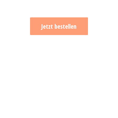
Jetzt bestellen