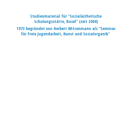
Studienmaterial für "Sozialästhetische
Schulungsstätte, Basel" (seit 2004)
1973 begründet von Herbert Witzenmann als "Seminar
für Freie Jugendarbeit, Kunst
und Sozialorganik"