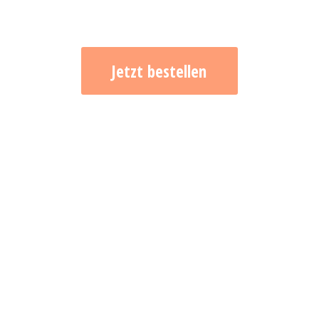
Jetzt bestellen