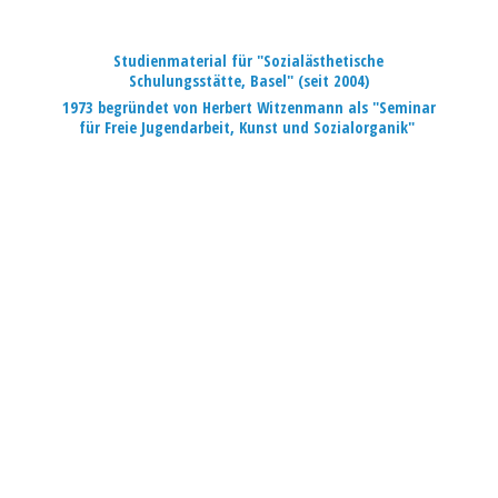
Studienmaterial für "Sozialästhetische
Schulungsstätte, Basel" (seit 2004)
1973 begründet von Herbert Witzenmann als "Seminar
für Freie Jugendarbeit, Kunst
und Sozialorganik"