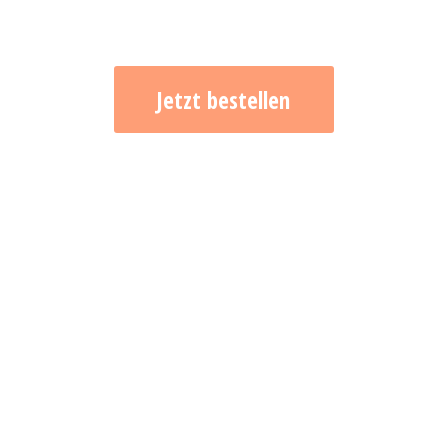
Jetzt bestellen