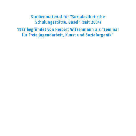
Studienmaterial für "Sozialästhetische
Schulungsstätte, Basel" (seit 2004)
1973 begründet von Herbert Witzenmann als "Seminar
für Freie Jugendarbeit, Kunst
und Sozialorganik"