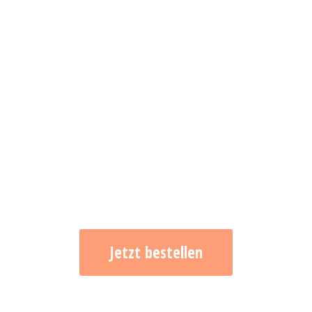
Jetzt bestellen