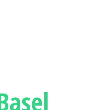
Basel