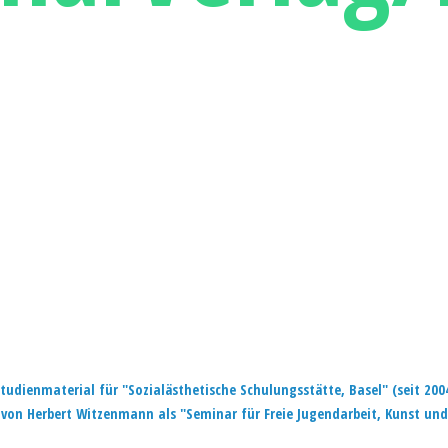
tudienmaterial für "Sozialästhetische Schulungsstätte, Basel" (seit 200
von Herbert Witzenmann als "Seminar für Freie Jugendarbeit, Kunst
und