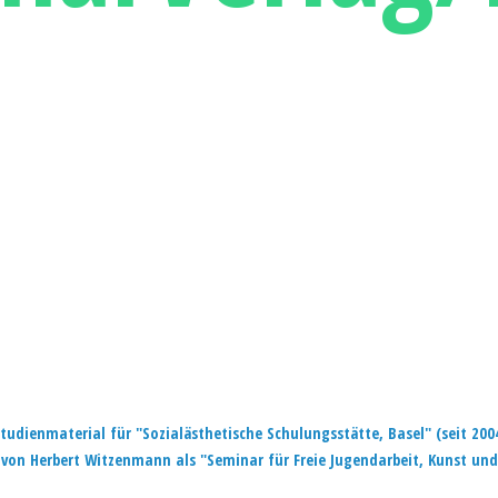
tudienmaterial für "Sozialästhetische Schulungsstätte, Basel" (seit 200
von Herbert Witzenmann als "Seminar für Freie Jugendarbeit, Kunst
und