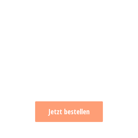
Jetzt bestellen