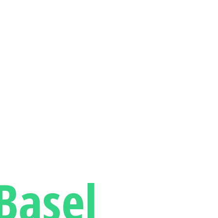
Basel