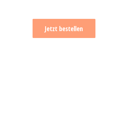
Jetzt bestellen