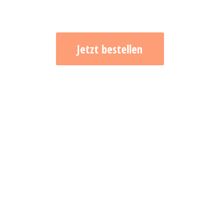
Jetzt bestellen