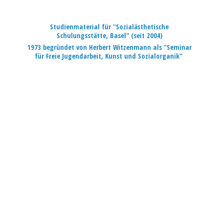
Studienmaterial für "Sozialästhetische
Schulungsstätte, Basel" (seit 2004)
1973 begründet von Herbert Witzenmann als "Seminar
für Freie Jugendarbeit, Kunst
und Sozialorganik"