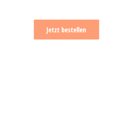
Jetzt bestellen