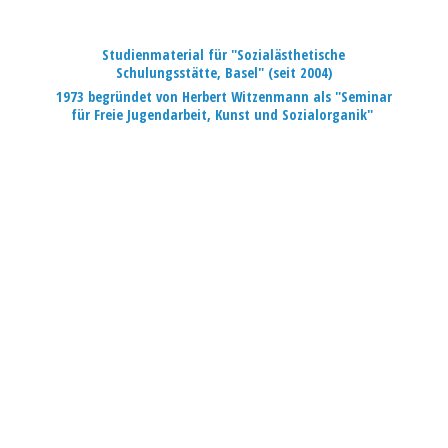
Studienmaterial für "Sozialästhetische
Schulungsstätte, Basel" (seit 2004)
1973 begründet von Herbert Witzenmann als "Seminar
für Freie Jugendarbeit, Kunst
und Sozialorganik"